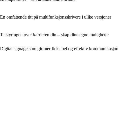
En omfattende titt på multifunksjonsskrivere i ulike versjoner
Ta styringen over karrieren din – skap dine egne muligheter
Digital signage som gir mer fleksibel og effektiv kommunikasjon