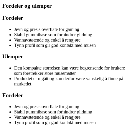
Fordeler og ulemper
Fordeler
Jevn og presis overflate for gaming
Stabil gummibase som forhindrer glidning
Vannavstøtende og enkel å rengjøre
Tynn profil som gir god kontakt med musen
Ulemper
Den kompakte størrelsen kan være begrensende for brukere
som foretrekker store musematter
Produktet er utgått og kan derfor være vanskelig å finne på
markedet
Fordeler
Jevn og presis overflate for gaming
Stabil gummibase som forhindrer glidning
Vannavstøtende og enkel å rengjøre
Tynn profil som gir god kontakt med musen