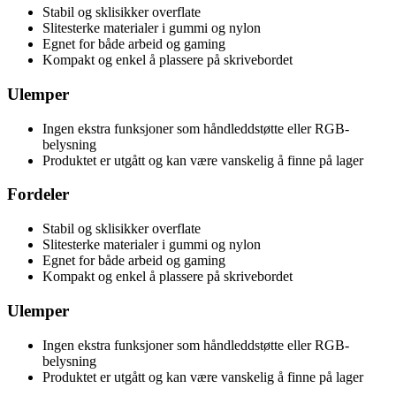
Stabil og sklisikker overflate
Slitesterke materialer i gummi og nylon
Egnet for både arbeid og gaming
Kompakt og enkel å plassere på skrivebordet
Ulemper
Ingen ekstra funksjoner som håndleddstøtte eller RGB-
belysning
Produktet er utgått og kan være vanskelig å finne på lager
Fordeler
Stabil og sklisikker overflate
Slitesterke materialer i gummi og nylon
Egnet for både arbeid og gaming
Kompakt og enkel å plassere på skrivebordet
Ulemper
Ingen ekstra funksjoner som håndleddstøtte eller RGB-
belysning
Produktet er utgått og kan være vanskelig å finne på lager