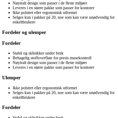
Nøytralt design som passer i de fleste miljøer
Leveres i en større pakke som passer for kontorer
Ikke polstret eller ergonomisk utformet
Selges kun i pakker på 20, noe som kan være unødvendig for
enkeltbrukere
Fordeler og ulemper
Fordeler
Stabil og sklisikker under bruk
Behagelig stoffoverflate for presis musekontroll
Nøytralt design som passer i de fleste miljøer
Leveres i en større pakke som passer for kontorer
Ulemper
Ikke polstret eller ergonomisk utformet
Selges kun i pakker på 20, noe som kan være unødvendig for
enkeltbrukere
Fordeler
Stabil og sklisikker under bruk