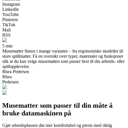
Instagram
LinkedIn
YouTube
Pinterest
TikTok
Mail
RSS
5 min
Musematter finnes i mange varianter – fra ergonomiske modeller til
store spillmatter. Få en oversikt over typer, materialer og funksjoner
slik at du kan velge musematten som passer best til din arbeids- eller
spillopplevelse.
Rhea Pedersen
Rhea
Pedersen
Musematter som passer til din måte å
bruke datamaskinen på
Gjør arbeidsplassen din mer komfortabel og presis med riktig