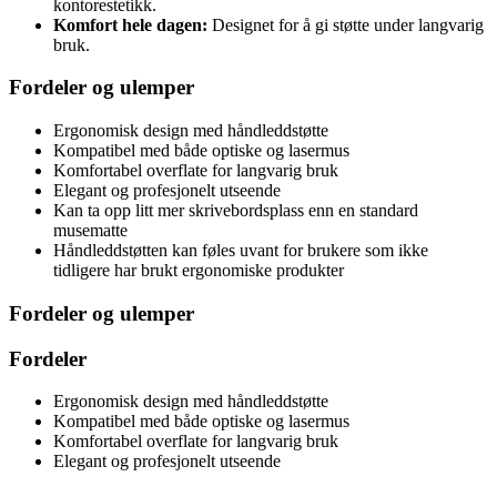
kontorestetikk.
Komfort hele dagen:
Designet for å gi støtte under langvarig
bruk.
Fordeler og ulemper
Ergonomisk design med håndleddstøtte
Kompatibel med både optiske og lasermus
Komfortabel overflate for langvarig bruk
Elegant og profesjonelt utseende
Kan ta opp litt mer skrivebordsplass enn en standard
musematte
Håndleddstøtten kan føles uvant for brukere som ikke
tidligere har brukt ergonomiske produkter
Fordeler og ulemper
Fordeler
Ergonomisk design med håndleddstøtte
Kompatibel med både optiske og lasermus
Komfortabel overflate for langvarig bruk
Elegant og profesjonelt utseende